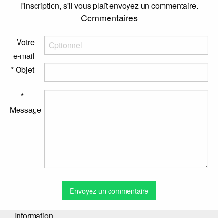
l'inscription, s'il vous plaît envoyez un commentaire.
Commentaires
Votre
e-mail
*
Objet
*
Message
Information