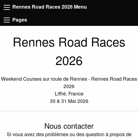
Rennes Road Races 2026 Menu
Pages
Rennes Road Races
2026
Weekend Courses sur route de Rennes - Rennes Road Races
2026
Liffré, France
30 & 31 Mai 2026
Nous contacter
Si vous avez des problèmes ou des question à propos de